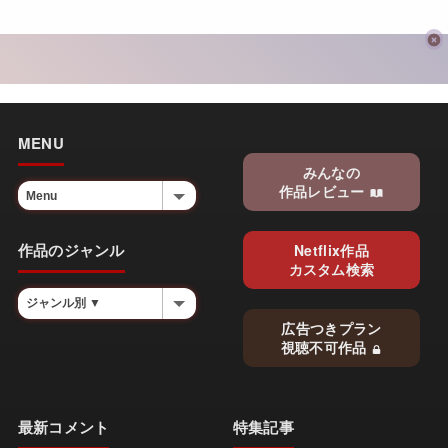
MENU
みんなの
作品レビュー
作品のジャンル
Netflix作品
カスタム検索
広告つきプラン
視聴不可作品
最新コメント
特集記事