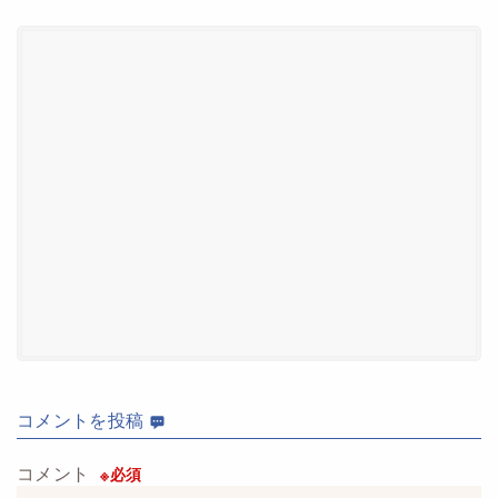
コメント
を投稿
コメント
※必須