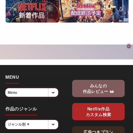
MENU
みんなの
作品レビュー
作品のジャンル
Netflix作品
カスタム検索
広告つきプラン