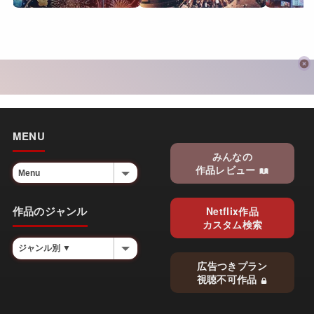
MENU
みんなの
作品レビュー
作品のジャンル
Netflix作品
カスタム検索
広告つきプラン
視聴不可作品