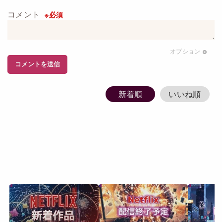
コメント
※必須
オプション
コメント
を送信
新着順
いいね順