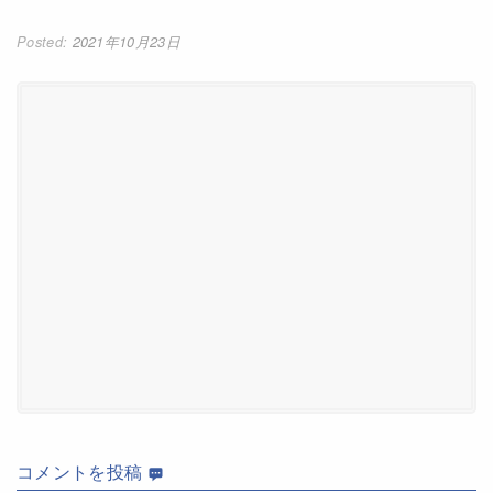
2021年10月23日
コメント
を投稿