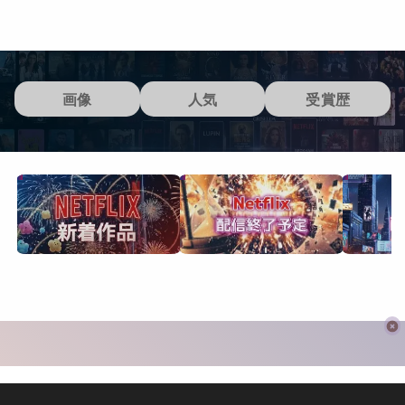
画像
人気
受賞歴