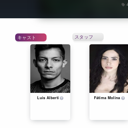
スタッフ
キャスト
Luis Alberti
Fátima Molina