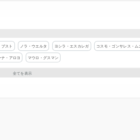
・ブスト
ノラ・ウエルタ
ヨシラ・エスカレガ
コスモ・ゴンサレス・ム
ーナ・アロヨ
マウロ・グスマン