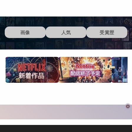
画像
人気
受賞歴