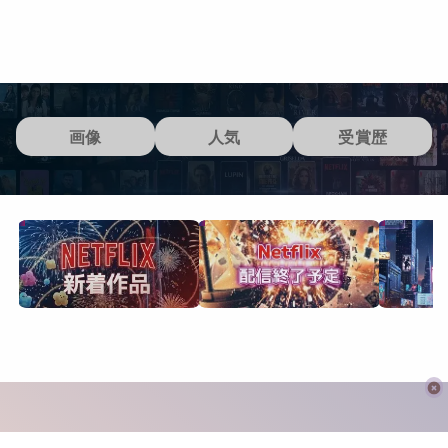
画像
人気
受賞歴