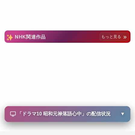
NHK関連作品
もっと見る
「
ドラマ10 昭和元禄落語心中
」の配信状況
▼