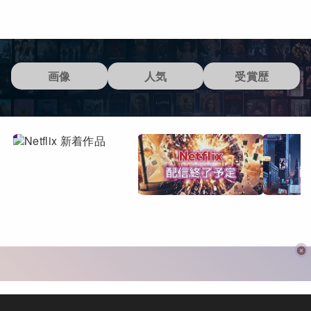
画像
人気
受賞歴