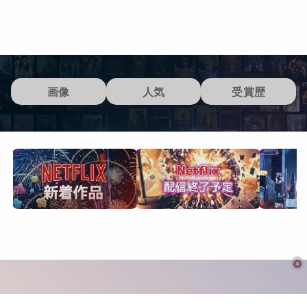
画像
人気
受賞歴