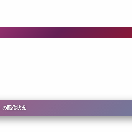
」の配信状況