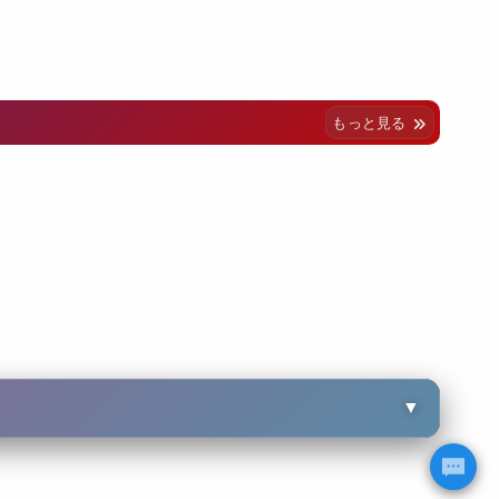
もっと見る
▼