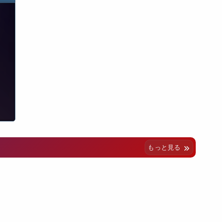
もっと見る