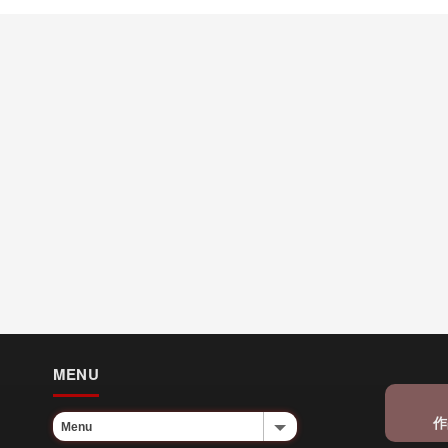
MENU
作