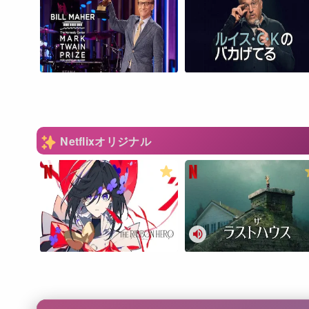
Netflixオリジナル