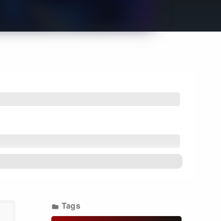
Get Freaxフォーラム
Netflixコース別料金プラン
お問い合わせ
閉じる
Tags