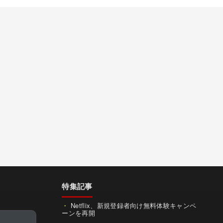
特集記事
Netflix、新規登録者向け無料体験キャンペ
ーンを再開