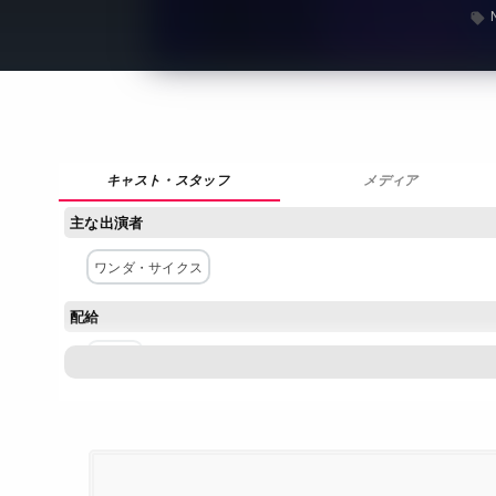
メディア
主な出演者
ワンダ・サイクス
配給
Netflix