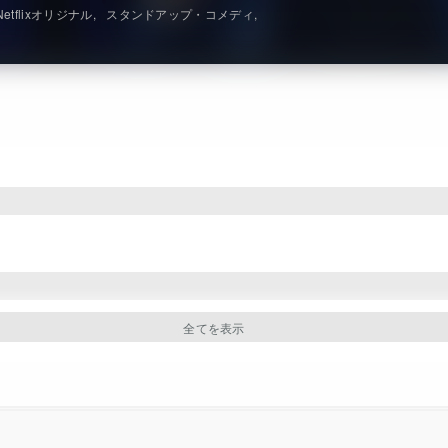
Netflixオリジナル
スタンドアップ・コメディ