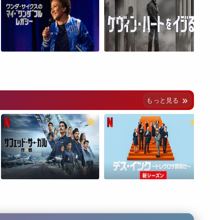
もっと見る