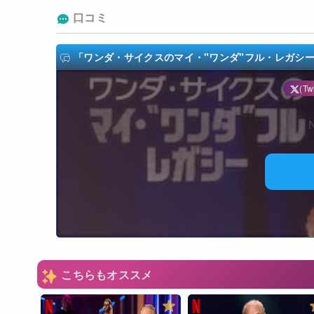
口コミ
「ワンダ・サイクスのマイ・"ワンダ"フル・レガシー/Wand
(Twi
N
こちらもオススメ