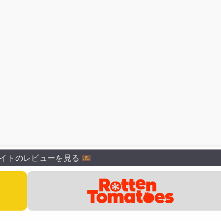
イトのレビューを見る