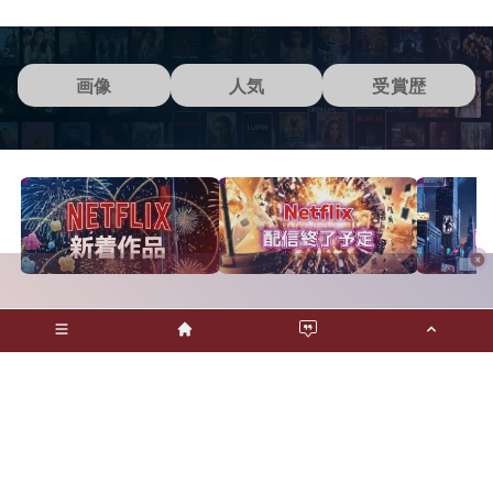
画像
人気
受賞歴
MENU