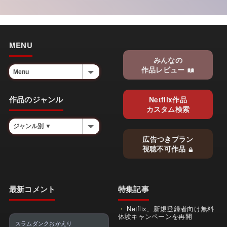
MENU
みんなの
作品レビュー
作品のジャンル
Netflix作品
カスタム検索
広告つきプラン
視聴不可作品
最新コメント
特集記事
Netflix、新規登録者向け無料
体験キャンペーンを再開
スラムダンクおかえり