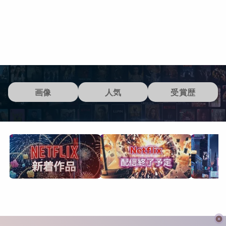
画像
人気
受賞歴