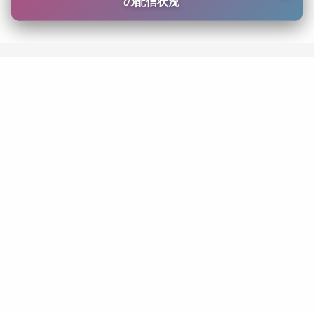
の配信状況