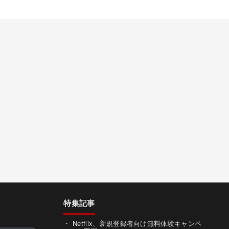
特集記事
Netflix、新規登録者向け無料体験キャンペ