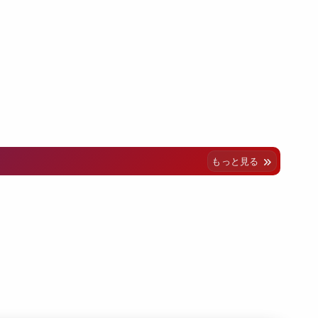
もっと見る