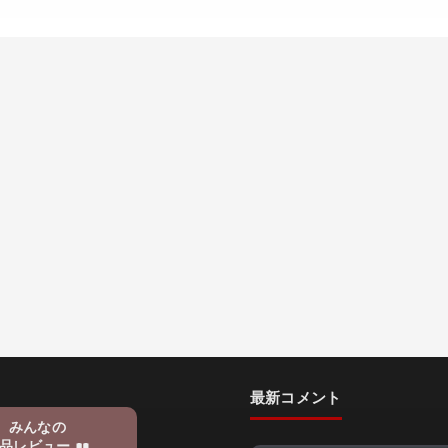
最新コメント
みんなの
品レビュー