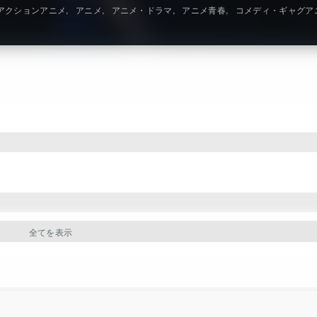
アクションアニメ
アニメ
アニメ・ドラマ
アニメ青春
コメディ・ギャグア