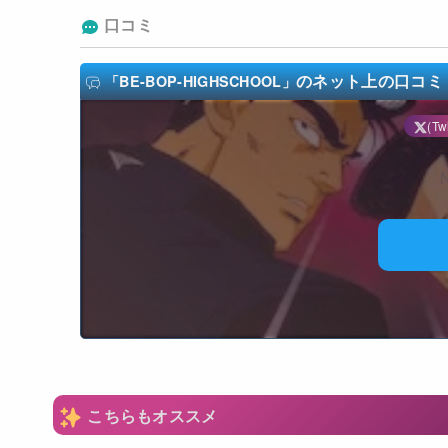
口コミ
のネット上の口コミ
「BE-BOP-HIGHSCHOOL」
(Twi
N
こちらもオススメ