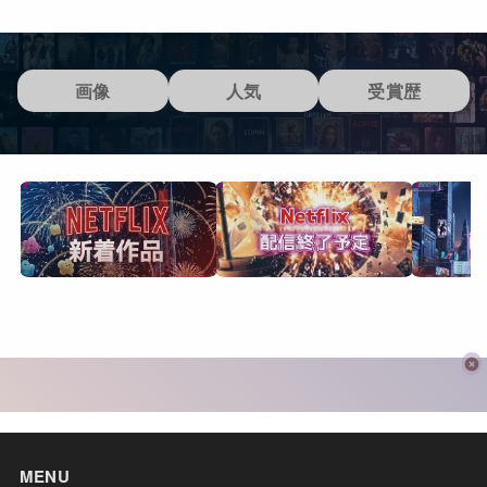
画像
人気
受賞歴
MENU