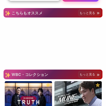
こちらもオススメ
もっと見る
WBC・コレクション
もっと見る