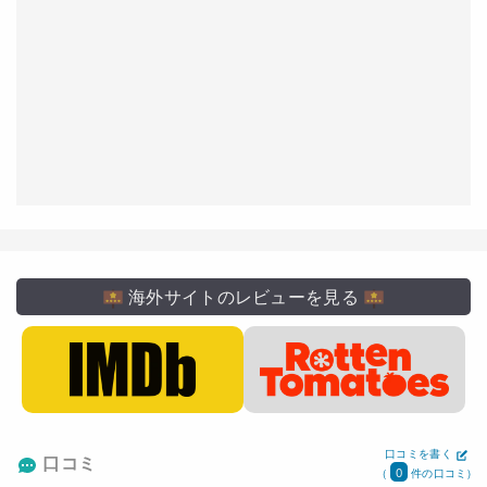
海外サイトのレビューを見る
口コミを書く
口コミ
0
(
件の口コミ)