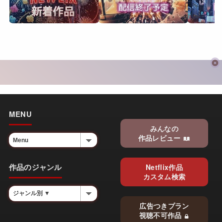
MENU
みんなの
作品レビュー
作品のジャンル
Netflix作品
カスタム検索
広告つきプラン
視聴不可作品