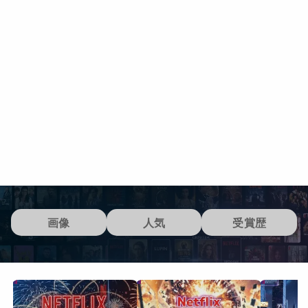
画像
人気
受賞歴