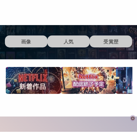
画像
人気
受賞歴