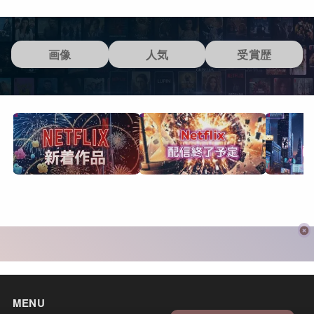
画像
人気
受賞歴
MENU