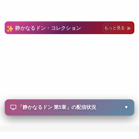
静かなるドン・コレクション
もっと見る
「
静かなるドン 第5章
」の配信状況
▼