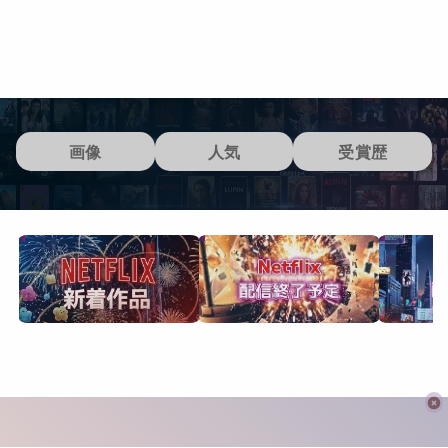
画像
人気
受賞歴