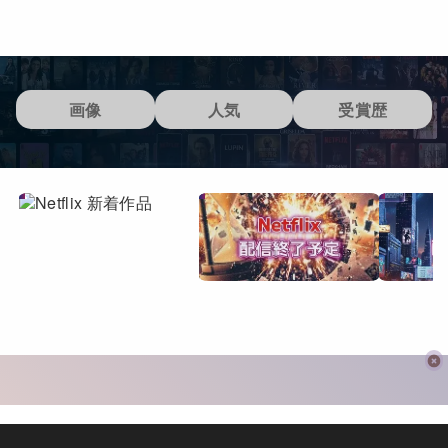
画像
人気
受賞歴