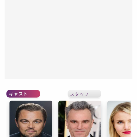
キャスト
スタッフ