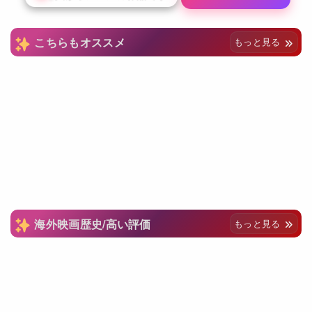
こちらもオススメ
もっと見る
海外映画歴史/高い評価
もっと見る