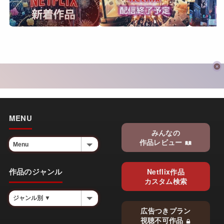
MENU
みんなの
作品レビュー
作品のジャンル
Netflix作品
カスタム検索
広告つきプラン
視聴不可作品