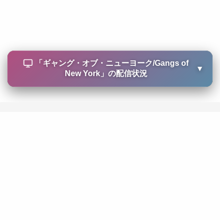
「
ギャング・オブ・ニューヨーク/Gangs of
▼
New York
」の配信状況