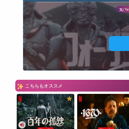
(Twi
N
こちらもオススメ