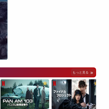
もっと見る