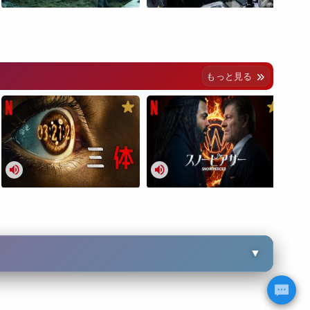
もっと見る
▼