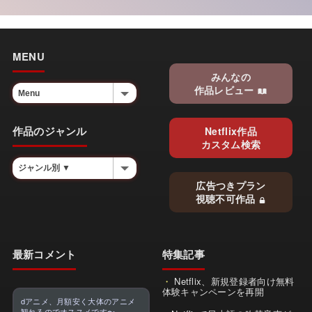
MENU
みんなの
作品レビュー
作品のジャンル
Netflix作品
カスタム検索
広告つきプラン
視聴不可作品
最新コメント
特集記事
Netflix、新規登録者向け無料
体験キャンペーンを再開
dアニメ、月額安く大体のアニメ
観れるのでオススメです〜