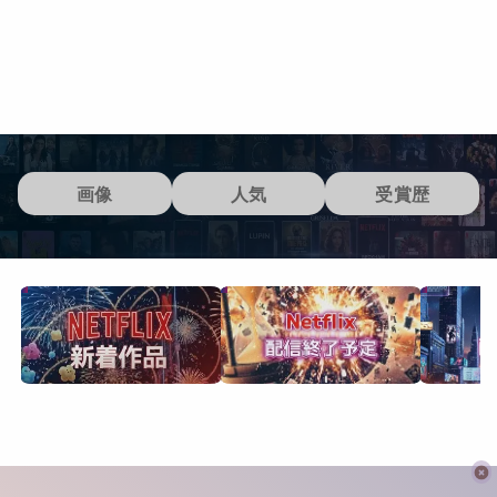
画像
人気
受賞歴