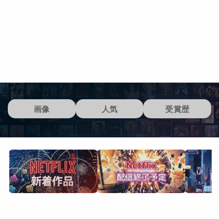
画像
人気
受賞歴