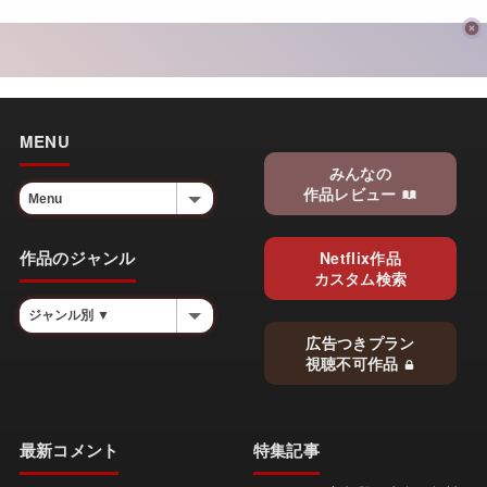
MENU
みんなの
作品レビュー
作品のジャンル
Netflix作品
カスタム検索
広告つきプラン
視聴不可作品
最新コメント
特集記事