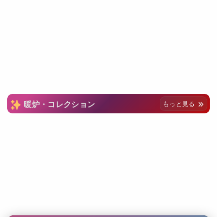
暖炉・コレクション
もっと見る