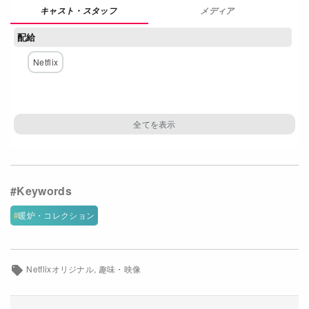
メディア
Netflixコース別料金プラン
配給
お問い合わせ
Netflix
閉じる
暖炉・コレクション
Netflixオリジナル
趣味・映像