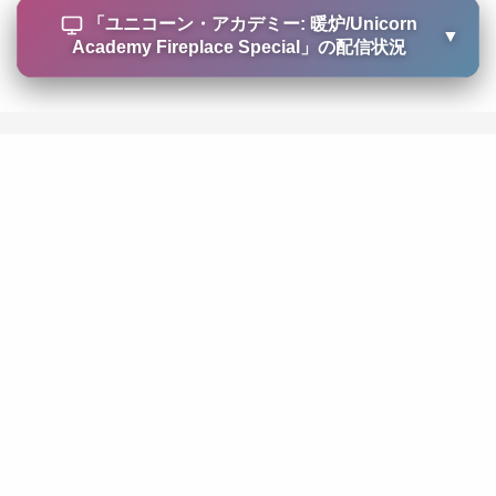
「
ユニコーン・アカデミー: 暖炉/Unicorn
▼
Academy Fireplace Special
」の配信状況