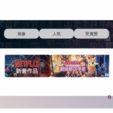
画像
人気
受賞歴