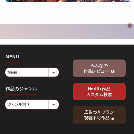
MENU
みんなの
作品レビュー
作品のジャンル
Netflix作品
カスタム検索
広告つきプラン
視聴不可作品