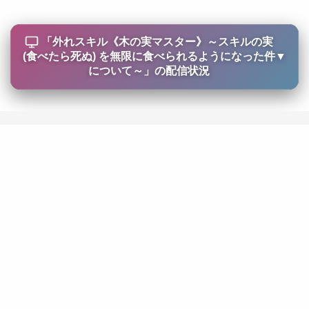
「
外れスキル《木の実マスター》～スキルの実
(食べたら死ぬ) を無限に食べられるようになった件
▼
について～
」の配信状況