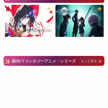
国内/ファンタジーアニメ・シリーズ
もっと見る