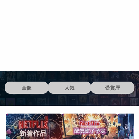
画像
人気
受賞歴