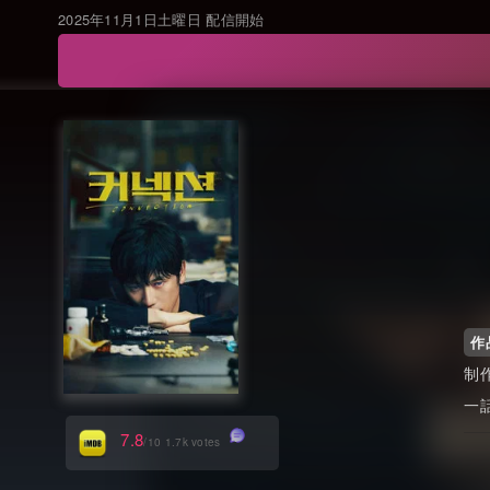
2025年11月1日土曜日 配信開始
作
7.8
/10 1.7k votes