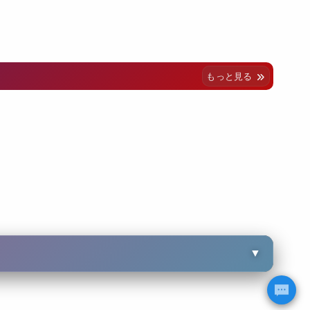
もっと見る
▼