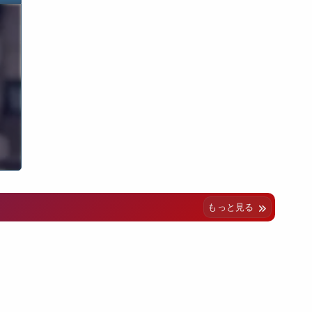
もっと見る