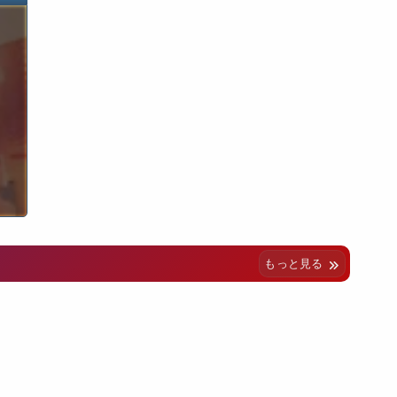
もっと見る