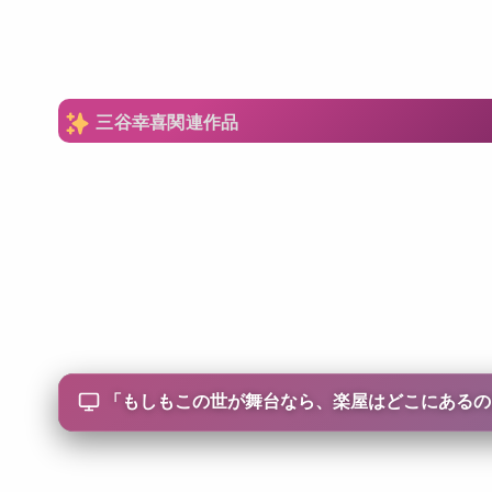
三谷幸喜関連作品
「
もしもこの世が舞台なら、楽屋はどこにあるの