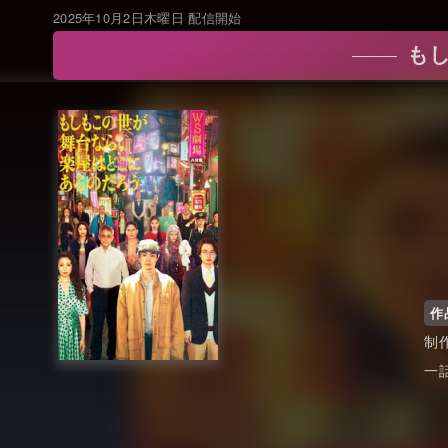
2025年10月2日木曜日 配信開始
も
作