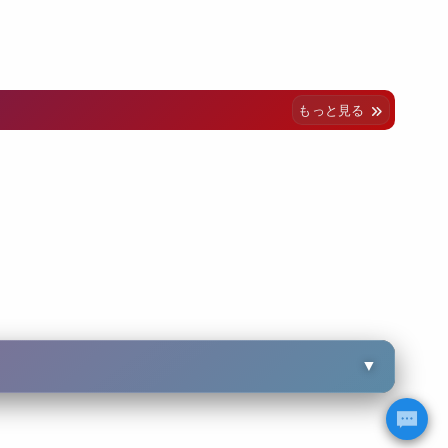
もっと見る
▼