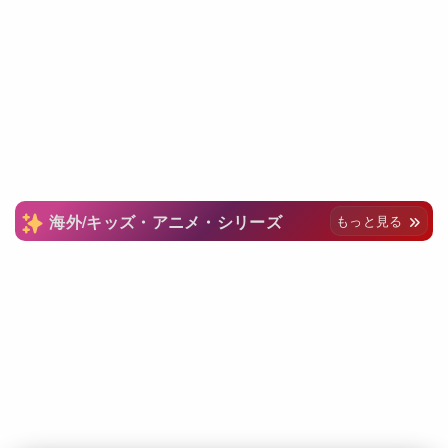
海外/キッズ・アニメ・シリーズ
もっと見る