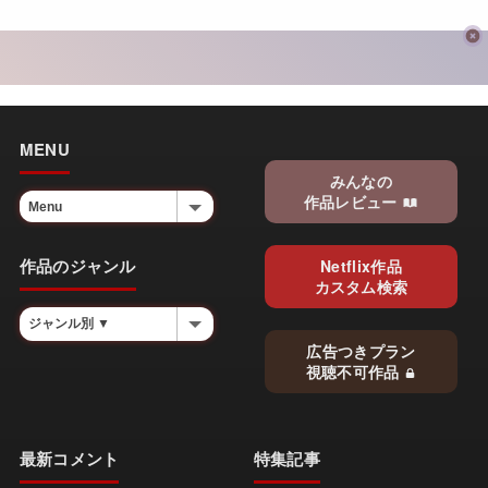
MENU
みんなの
作品レビュー
作品のジャンル
Netflix作品
カスタム検索
広告つきプラン
視聴不可作品
最新コメント
特集記事