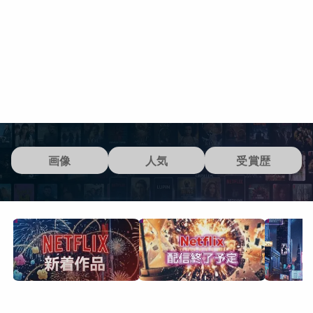
画像
人気
受賞歴