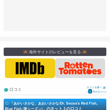
海外サイトのレビューを見る
口コミを書く
口コミ
0
(
件の口コミ)
「あかいさかな、あおいさかな/Dr. Seuss's Red Fish,
のネット上の口コミ
Blue Fish (新シーズン)」