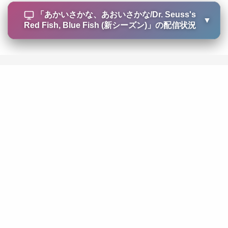
「
あかいさかな、あおいさかな/Dr. Seuss's
▼
Red Fish, Blue Fish (新シーズン)
」の配信状況