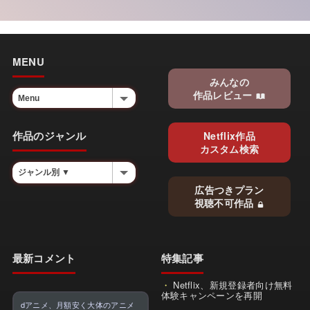
MENU
みんなの
作品レビュー
作品のジャンル
Netflix作品
カスタム検索
広告つきプラン
視聴不可作品
最新コメント
特集記事
Netflix、新規登録者向け無料
体験キャンペーンを再開
dアニメ、月額安く大体のアニメ