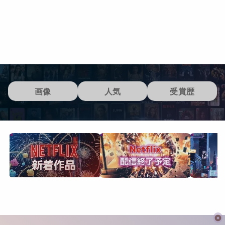
画像
人気
受賞歴