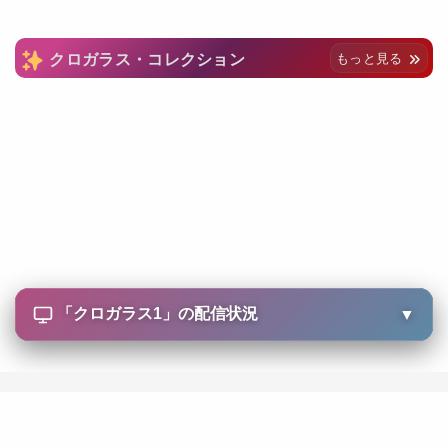
クロガラス・コレクション
もっと見る
「
クロガラス1
」の配信状況
▼