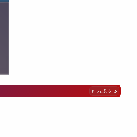
もっと見る