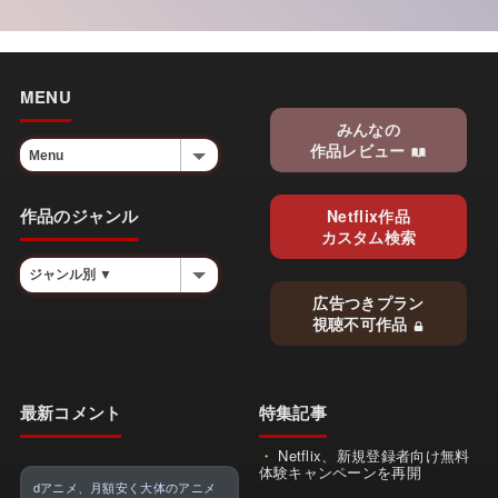
MENU
みんなの
作品レビュー
作品のジャンル
Netflix作品
カスタム検索
広告つきプラン
視聴不可作品
最新コメント
特集記事
Netflix、新規登録者向け無料
体験キャンペーンを再開
dアニメ、月額安く大体のアニメ