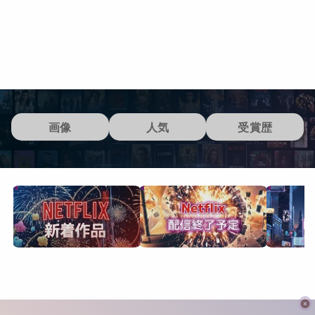
画像
人気
受賞歴