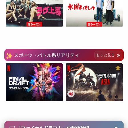
スポーツ・バトル系リアリティ
もっと見る