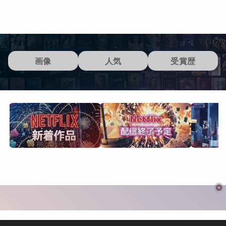
画像
人気
受賞歴