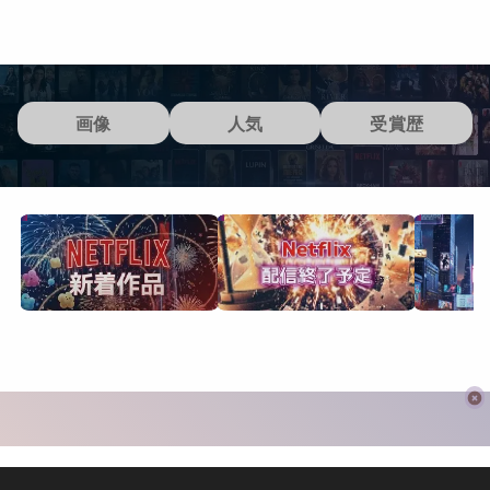
画像
人気
受賞歴