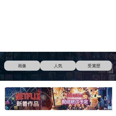
画像
人気
受賞歴