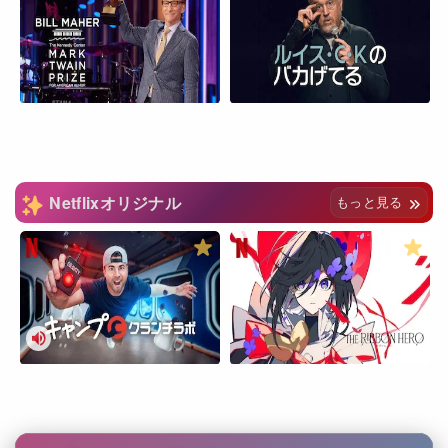
Netflixオリジナル
もっと見る