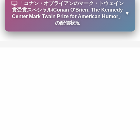
「
コナン・オブライアンのマーク・トウェイン
賞受賞スペシャル/Conan O'Brien: The Kennedy
▼
Center Mark Twain Prize for American Humor
」
の配信状況