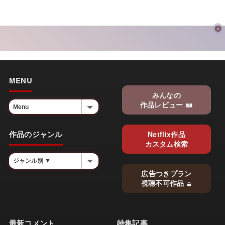
MENU
みんなの
作品レビュー
作品のジャンル
Netflix作品
カスタム検索
広告つきプラン
視聴不可作品
最新コメント
特集記事