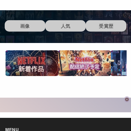
画像
人気
受賞歴
MENU