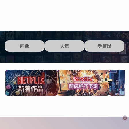
画像
人気
受賞歴