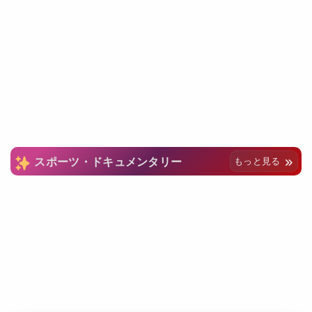
スポーツ・ドキュメンタリー
もっと見る