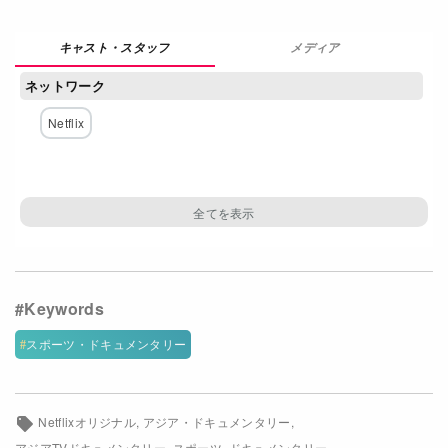
Netflixコース別料金プラン
メディア
お問い合わせ
ネットワーク
閉じる
Netflix
スポーツ・ドキュメンタリー
Netflixオリジナル
アジア・ドキュメンタリー
アジアTVドキュメンタリー
スポーツ
ドキュメンタリー