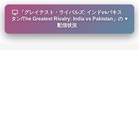
「
グレイテスト・ライバルズ: インドvsパキス
タン/The Greatest Rivalry: India vs Pakistan
」の
▼
配信状況