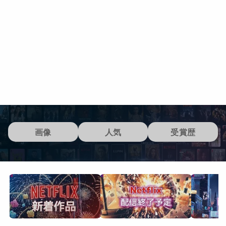
画像
人気
受賞歴