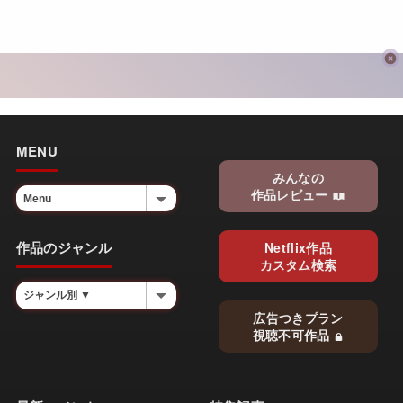
MENU
みんなの
作品レビュー
作品のジャンル
Netflix作品
カスタム検索
広告つきプラン
視聴不可作品