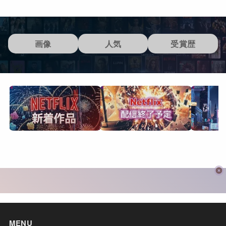
画像
人気
受賞歴
MENU