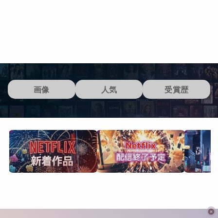
画像
人気
受賞歴