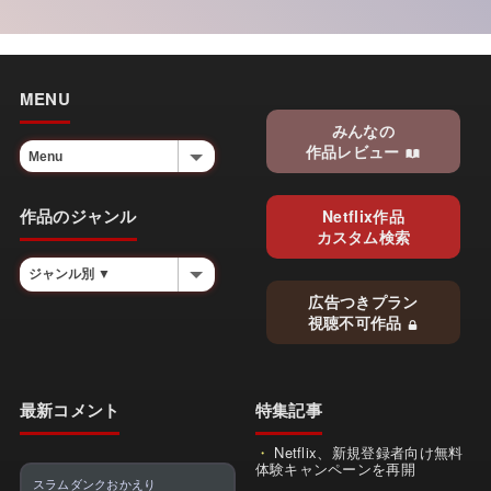
MENU
みんなの
作品レビュー
作品のジャンル
Netflix作品
カスタム検索
広告つきプラン
視聴不可作品
最新コメント
特集記事
Netflix、新規登録者向け無料
体験キャンペーンを再開
スラムダンクおかえり