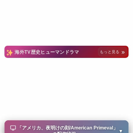
海外TV歴史ヒューマンドラマ
もっと見る
「
アメリカ、夜明けの刻/American Primeval
」
▼