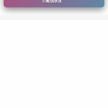
の配信状況