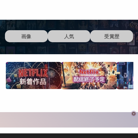
画像
人気
受賞歴