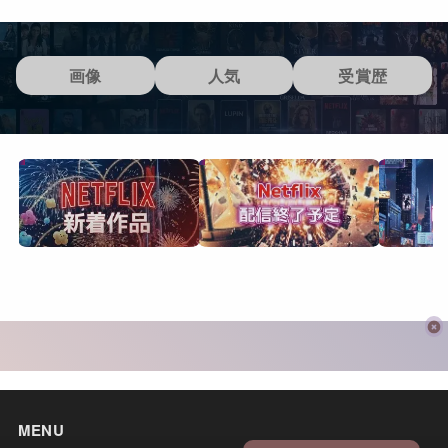
画像
人気
受賞歴
MENU