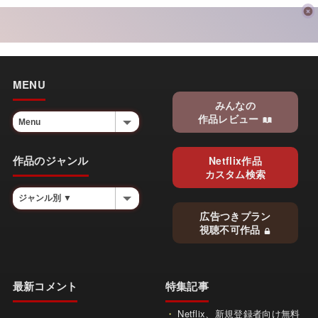
MENU
みんなの
作品レビュー
作品のジャンル
Netflix作品
カスタム検索
広告つきプラン
視聴不可作品
最新コメント
特集記事
Netflix、新規登録者向け無料