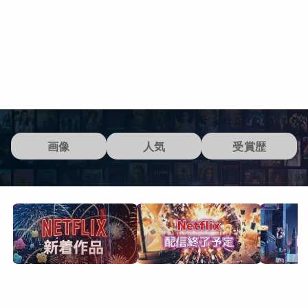
画像
人気
受賞歴