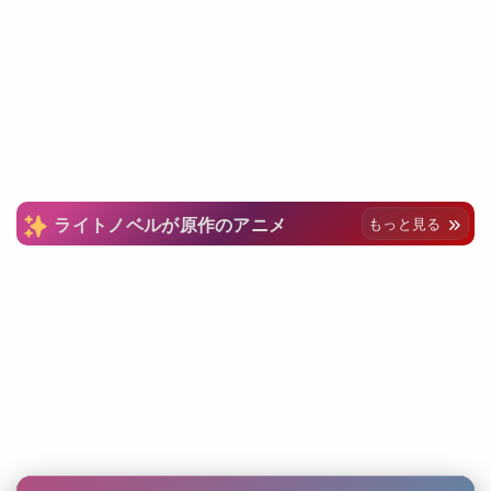
ライトノベルが原作のアニメ
もっと見る