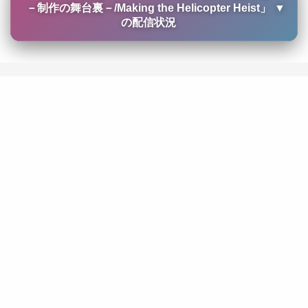
－制作の舞台裏－/Making the Helicopter Heist
」
▼
の配信状況