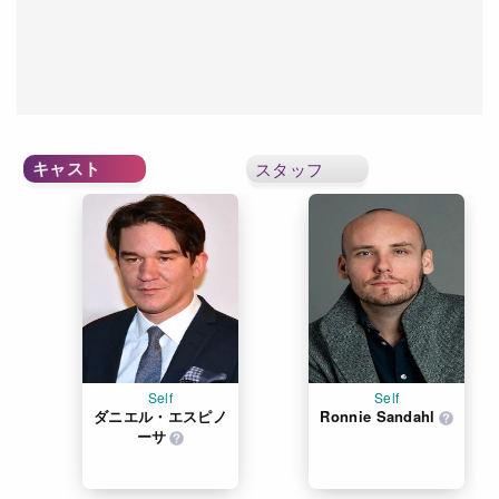
キャスト
スタッフ
Self
Self
ダニエル・エスピノ
Ronnie Sandahl
ーサ