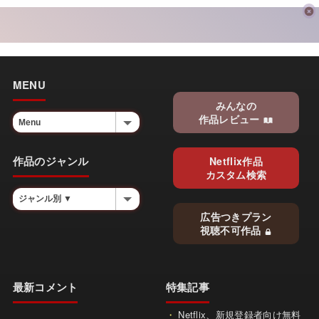
MENU
みんなの
作品レビュー
作品のジャンル
Netflix作品
カスタム検索
広告つきプラン
視聴不可作品
最新コメント
特集記事
Netflix、新規登録者向け無料