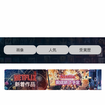
画像
人気
受賞歴