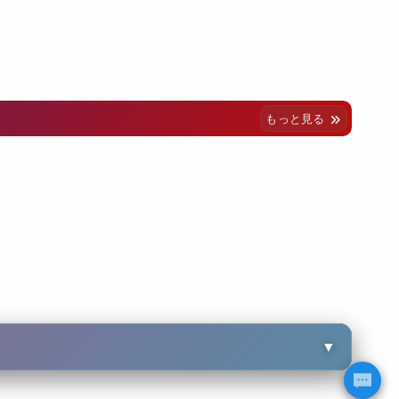
もっと見る
▼