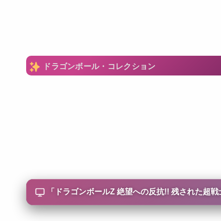
ドラゴンボール・コレクション
「
ドラゴンボールZ 絶望への反抗!! 残された超