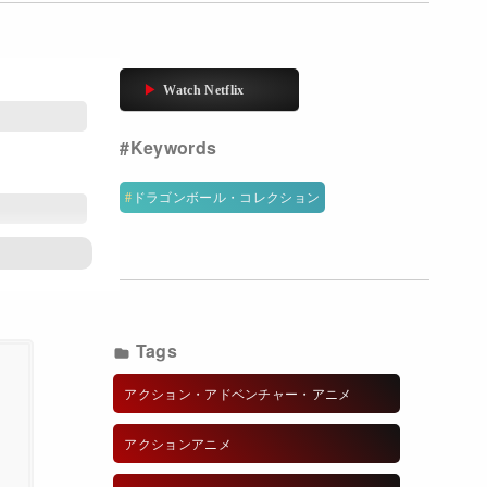
ドラゴンボール・コレクション
Tags
アクション・アドベンチャー・アニメ
アクションアニメ