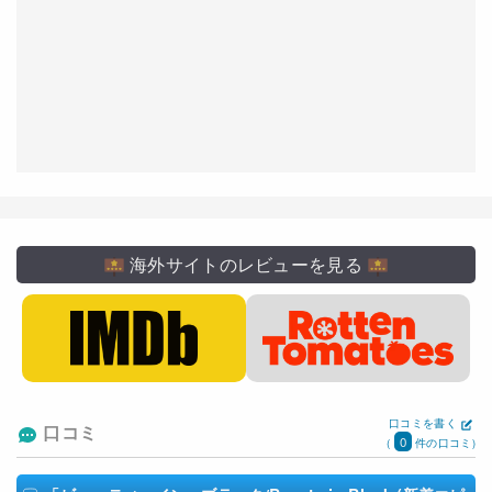
海外サイトのレビューを見る
口コミを書く
口コミ
0
(
件の口コミ)