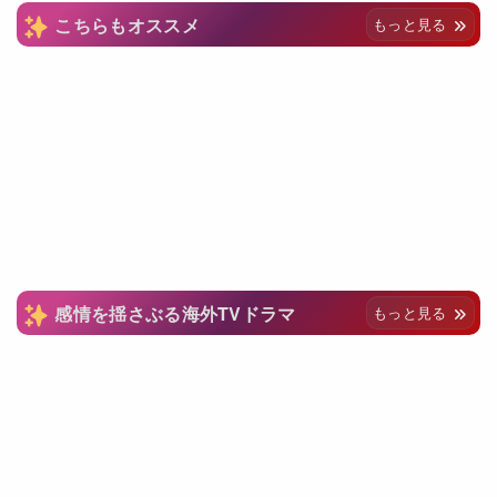
こちらもオススメ
もっと見る
感情を揺さぶる海外TVドラマ
もっと見る