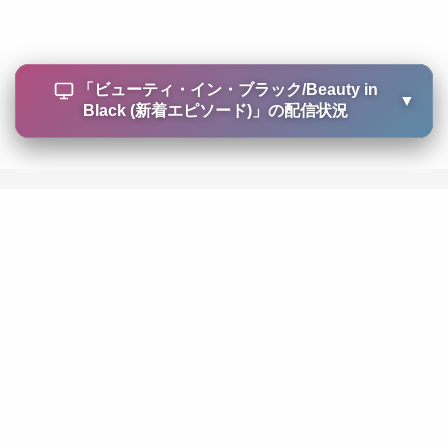
「
ビューティ・イン・ブラック/Beauty in
▼
Black (新着エピソード)
」の配信状況