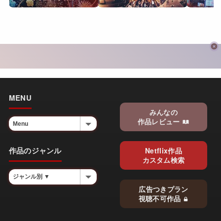
MENU
みんなの
作品レビュー
作品のジャンル
Netflix作品
カスタム検索
広告つきプラン
視聴不可作品