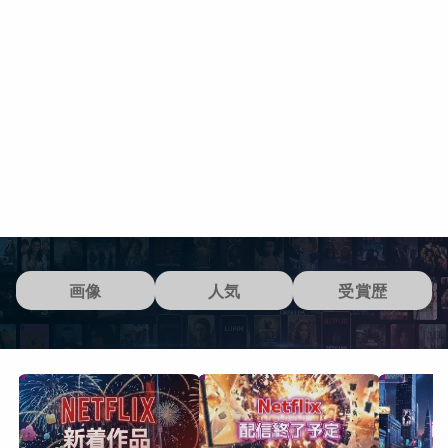
画像
人気
受賞歴