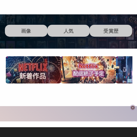
画像
人気
受賞歴