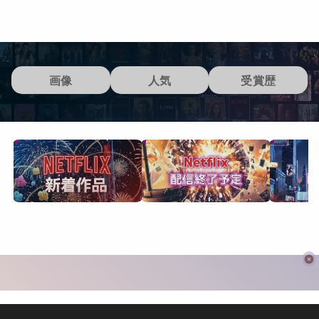
画像
人気
受賞歴