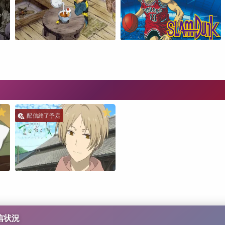
配信終了予定
信状況